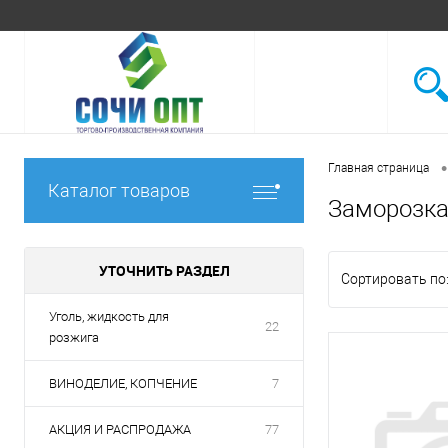
•
Главная страница
Каталог товаров
Заморозка
УТОЧНИТЬ РАЗДЕЛ
Сортировать по
Уголь, жидкость для
22
розжига
ВИНОДЕЛИЕ, КОПЧЕНИЕ
7
АКЦИЯ И РАСПРОДАЖА
77