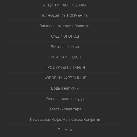
АКЦИЯ И РАСПРОДАЖА
ВИНОДЕЛИЕ, КОПЧЕНИЕ
Заморозка/полуфабрикаты
САД И ОГОРОД
Бытовая химия
ТУРИЗМ И ОТДЫХ
ПРОДУКТЫ ПИТАНИЯ
КОРОБКИ КАРТОННЫЕ
Вода и напитки
Одноразовая посуда
Пластиковая тара
Кофеварки, Кофе/Чай, Сахар/Конфеты
Пакеты