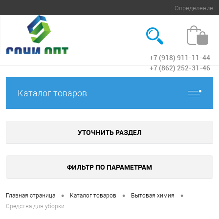
Определение
+7 (918) 911-11-44
Вход
+7 (862) 252-31-46
Каталог товаров
УТОЧНИТЬ РАЗДЕЛ
ФИЛЬТР ПО ПАРАМЕТРАМ
•
•
•
Главная страница
Каталог товаров
Бытовая химия
Средства для уборки