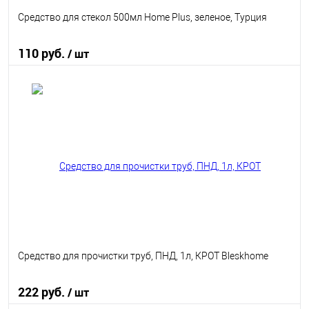
Средство для стекол 500мл Home Plus, зеленое, Турция
110 руб.
/ шт
В корзину
В избранное
В наличии
Средство для прочистки труб, ПНД, 1л, КРОТ Bleskhome
222 руб.
/ шт