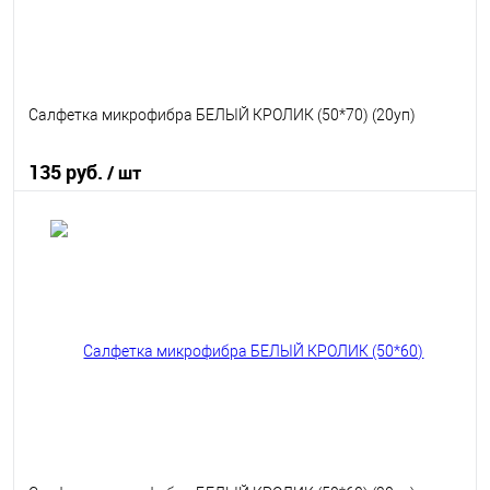
Салфетка микрофибра БЕЛЫЙ КРОЛИК (50*70) (20уп)
135 руб.
/ шт
В корзину
В избранное
В наличии