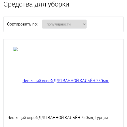
Средства для уборки
Сортировать по:
Чистящий спрей ДЛЯ ВАННОЙ КАЛЬЁН 750мл, Турция