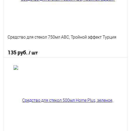
Средство для стекол 750мл ABC, Тройной эффект Турция
135 руб.
/ шт
В корзину
В избранное
В наличии