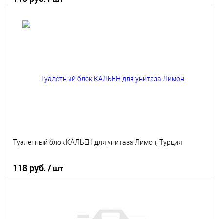
В корзину
В избранное
В наличии
Туалетный блок КАЛЬЕН для унитаза Лимон, Турция
118 руб.
/ шт
В корзину