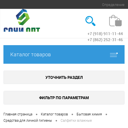
Определение
+7 (918) 911-11-44
Вход
+7 (862) 252-31-46
Каталог товаров
УТОЧНИТЬ РАЗДЕЛ
ФИЛЬТР ПО ПАРАМЕТРАМ
•
•
•
Главная страница
Каталог товаров
Бытовая химия
•
Средства для личной гигиены
Салфетки влажные