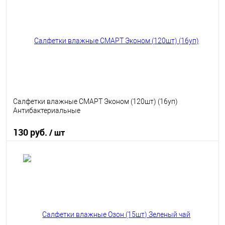
В избранное
В наличии
Салфетки влажные СМАРТ Эконом (120шт) (16уп)
Антибактериальные
130 руб.
/ шт
В корзину
В избранное
В наличии