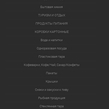
Бытовая химия
ТУРИЗМ И ОТДЫХ
ПРОДУКТЫ ПИТАНИЯ
КОРОБКИ КАРТОННЫЕ
Вода и напитки
Одноразовая посуда
Пластиковая тара
Кофеварки, Кофе/Чай, Сахар/Конфеты
Пакеты
Крышки
Снэки и закуски к пиву
Рыбная продукция
Стеклянная тара