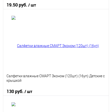
19.50 руб.
/ шт
В корзину
В избранное
В наличии
Салфетки влажные СМАРТ Эконом (120шт) (16уп) Детские с
крышкой
130 руб.
/ шт
В корзину