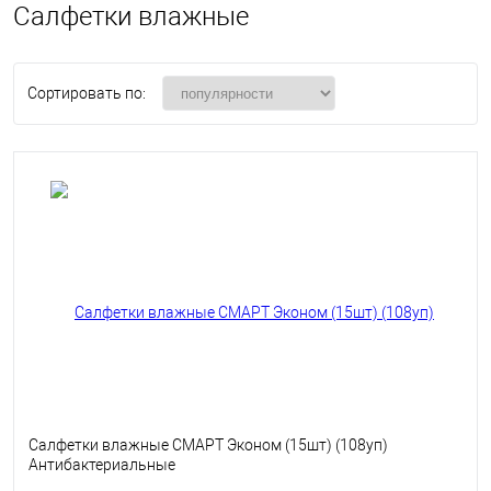
Салфетки влажные
Сортировать по:
Салфетки влажные СМАРТ Эконом (15шт) (108уп)
Антибактериальные