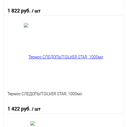
1 822 руб.
/ шт
В корзину
В избранное
В наличии
Термос СЛЕДОПЫТ-SILVER STAR, 1000мл
1 422 руб.
/ шт
В корзину