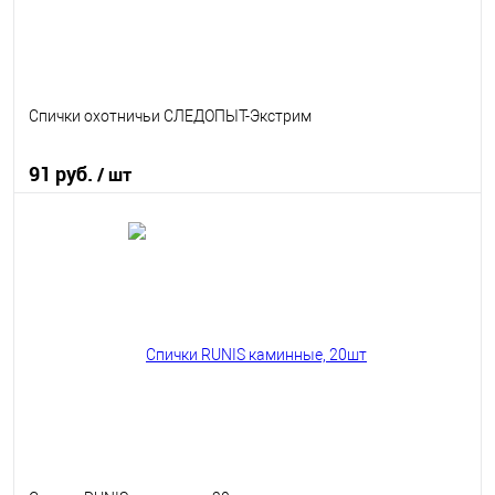
Спички охотничьи СЛЕДОПЫТ-Экстрим
91 руб.
/ шт
В корзину
В избранное
В наличии