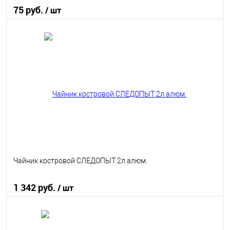
75 руб.
/ шт
В корзину
В избранное
В наличии
Чайник костровой СЛЕДОПЫТ 2л алюм.
1 342 руб.
/ шт
В корзину