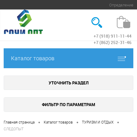
Определение
+7 (918) 911-11-44
Вход
+7 (862) 252-31-46
Каталог товаров
УТОЧНИТЬ РАЗДЕЛ
ФИЛЬТР ПО ПАРАМЕТРАМ
•
•
•
Главная страница
Каталог товаров
ТУРИЗМ И ОТДЫХ
СЛЕДОПЫТ