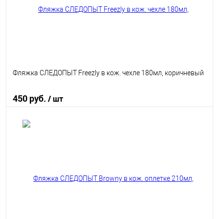
Фляжка СЛЕДОПЫТ Freezly в кож. чехле 180мл, коричневый
450 руб.
/ шт
В корзину
В избранное
В наличии