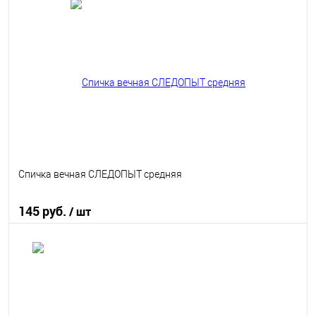
В корзину
В избранное
В наличии
Спичка вечная СЛЕДОПЫТ средняя
145 руб.
/ шт
В корзину
В избранное
В наличии