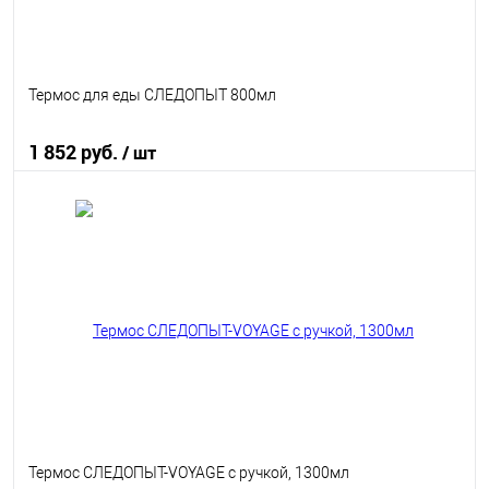
Термос для еды СЛЕДОПЫТ 800мл
1 852 руб.
/ шт
В корзину
В избранное
В наличии
Термос СЛЕДОПЫТ-VOYAGE с ручкой, 1300мл