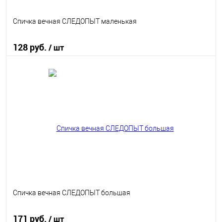
Спичка вечная СЛЕДОПЫТ маленькая
128 руб.
/ шт
В корзину
В избранное
В наличии
Спичка вечная СЛЕДОПЫТ большая
171 руб.
/ шт