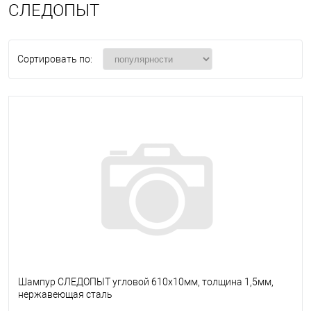
СЛЕДОПЫТ
Сортировать по:
Шампур СЛЕДОПЫТ угловой 610х10мм, толщина 1,5мм,
нержавеющая сталь