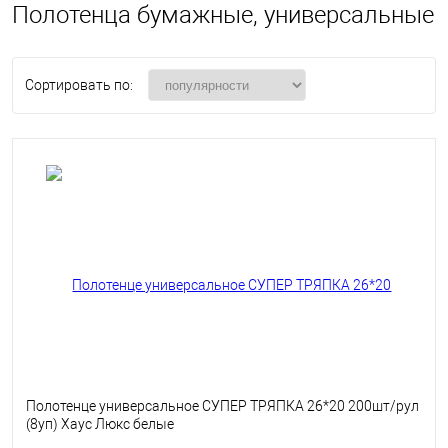
Полотенца бумажные, универсальные
Сортировать по:
Полотенце универсальное СУПЕР ТРЯПКА 26*20 200шт/рул
(8уп) Хаус Люкс белые