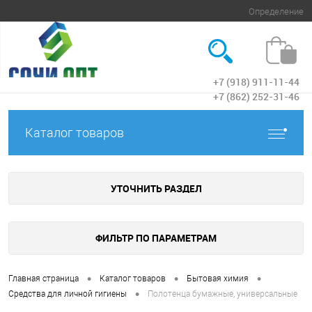
Определение
+7 (918) 911-11-44
Вход
+7 (862) 252-31-46
Каталог товаров
УТОЧНИТЬ РАЗДЕЛ
ФИЛЬТР ПО ПАРАМЕТРАМ
•
•
•
Главная страница
Каталог товаров
Бытовая химия
•
Средства для личной гигиены
Полотенца бумажные, универсальные