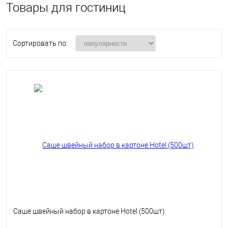
Товары для гостиниц
Сортировать по:
Саше швейный набор в картоне Hotel (500шт)