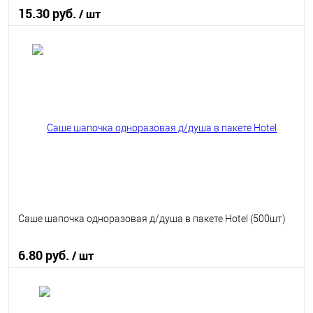
15.30 руб.
/ шт
В корзину
В избранное
В наличии
Саше шапочка одноразовая д/душа в пакете Hotel (500шт)
6.80 руб.
/ шт
В корзину