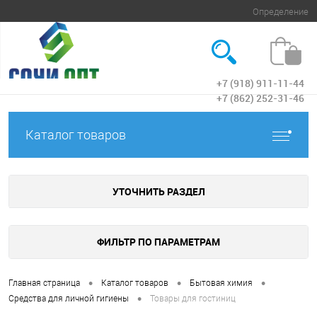
Определение
+7 (918) 911-11-44
Вход
+7 (862) 252-31-46
Каталог товаров
УТОЧНИТЬ РАЗДЕЛ
ФИЛЬТР ПО ПАРАМЕТРАМ
•
•
•
Главная страница
Каталог товаров
Бытовая химия
•
Средства для личной гигиены
Товары для гостиниц