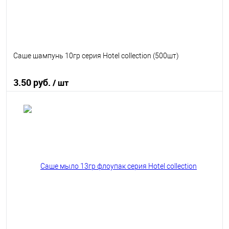
Саше шампунь 10гр серия Hotel collection (500шт)
3.50 руб.
/ шт
В корзину
В избранное
В наличии