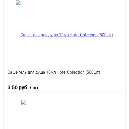
В корзину
В избранное
В наличии
Саше гель для душа 10мл Hotel Collection (500шт)
3.50 руб.
/ шт
В корзину
В избранное
В наличии