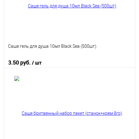
Саше гель для душа 10мл Black Sea (500шт)
3.50 руб.
/ шт
В корзину
В избранное
В наличии