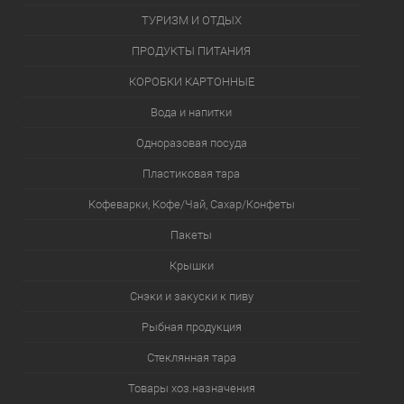
ТУРИЗМ И ОТДЫХ
ПРОДУКТЫ ПИТАНИЯ
КОРОБКИ КАРТОННЫЕ
Вода и напитки
Одноразовая посуда
Пластиковая тара
Кофеварки, Кофе/Чай, Сахар/Конфеты
Пакеты
Крышки
Снэки и закуски к пиву
Рыбная продукция
Стеклянная тара
Товары хоз.назначения