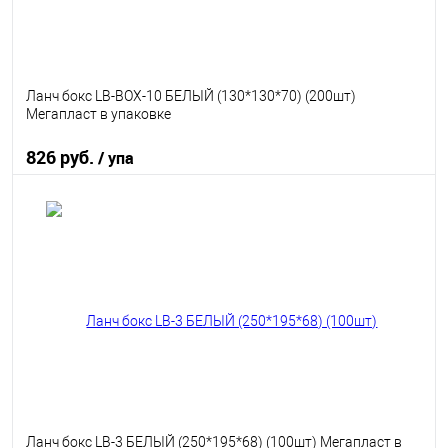
Ланч бокс LB-BOX-10 БЕЛЫЙ (130*130*70) (200шт)
Мегапласт в упаковке
826 руб.
/ упа
В корзину
В избранное
В наличии
Ланч бокс LB-3 БЕЛЫЙ (250*195*68) (100шт) Мегапласт в