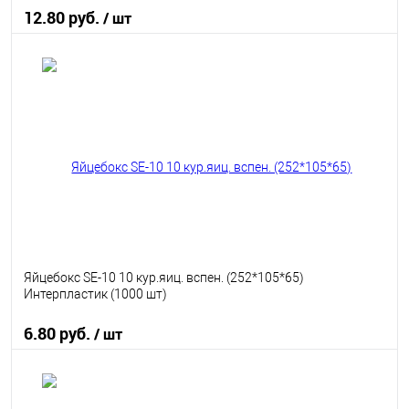
12.80 руб.
/ шт
В корзину
В избранное
В наличии
Яйцебокс SE-10 10 кур.яиц. вспен. (252*105*65)
Интерпластик (1000 шт)
6.80 руб.
/ шт
В корзину