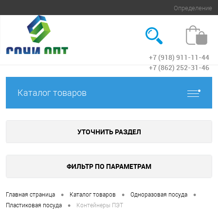
Определение
+7 (918) 911-11-44
Вход
+7 (862) 252-31-46
Каталог товаров
УТОЧНИТЬ РАЗДЕЛ
ФИЛЬТР ПО ПАРАМЕТРАМ
•
•
•
Главная страница
Каталог товаров
Одноразовая посуда
•
Пластиковая посуда
Контейнеры ПЭТ