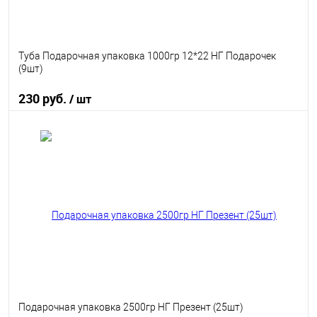
Туба Подарочная упаковка 1000гр 12*22 НГ Подарочек
(9шт)
230 руб.
/ шт
В корзину
В избранное
В наличии
Подарочная упаковка 2500гр НГ Презент (25шт)