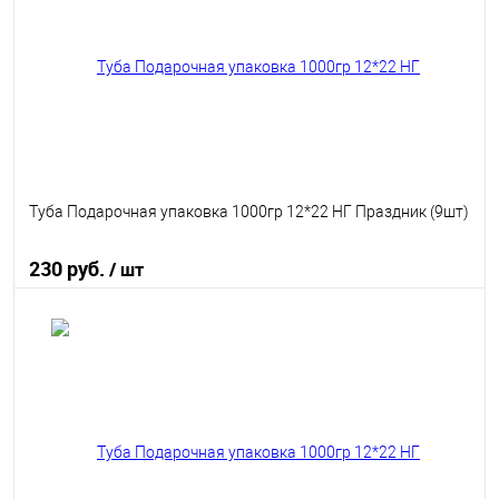
В избранное
В наличии
Туба Подарочная упаковка 1000гр 12*22 НГ Праздник (9шт)
230 руб.
/ шт
В корзину
В избранное
В наличии