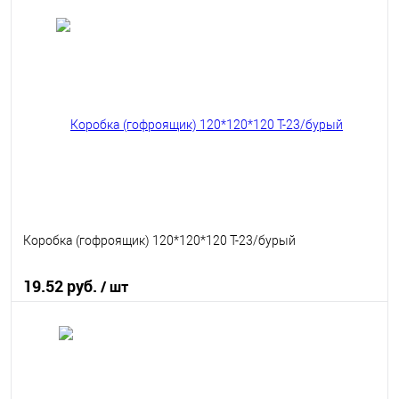
В корзину
В избранное
В наличии
Коробка (гофроящик) 120*120*120 Т-23/бурый
19.52 руб.
/ шт
В корзину
В избранное
В наличии