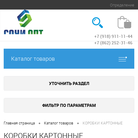
Определение
+7 (918) 911-11-44
Вход
+7 (862) 252-31-46
Каталог товаров
УТОЧНИТЬ РАЗДЕЛ
ФИЛЬТР ПО ПАРАМЕТРАМ
•
•
Главная страница
Каталог товаров
КОРОБКИ КАРТОННЫЕ
КОРОБКИ КАРТОННЫЕ