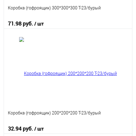
Коробка (гофроящик) 300*300*300 Т-23/бурый
71.98 руб.
/ шт
В корзину
В избранное
В наличии
Коробка (гофроящик) 200*200*200 Т-23/бурый
32.94 руб.
/ шт