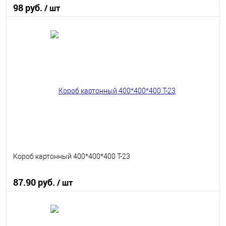
98 руб.
/ шт
В корзину
В избранное
В наличии
Короб картонный 400*400*400 Т-23
87.90 руб.
/ шт
В корзину