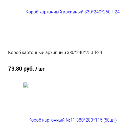
Короб картонный архивный 330*240*250 Т-24
73.80 руб.
/ шт
В корзину
В избранное
В наличии