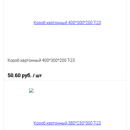
В избранное
В наличии
Короб картонный 400*300*200 Т-23
50.60 руб.
/ шт
В корзину
В избранное
В наличии