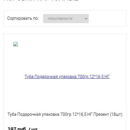
Сортировать по:
Туба Подарочная упаковка 700гр 12*16,5 НГ Презент (18шт)
197 руб.
/ шт