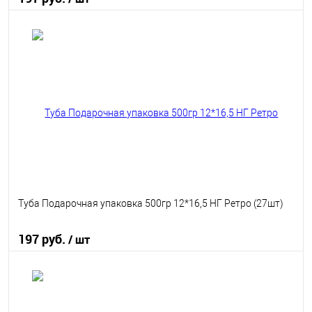
В корзину
В избранное
В наличии
Туба Подарочная упаковка 500гр 12*16,5 НГ Ретро (27шт)
197 руб.
/ шт
В корзину