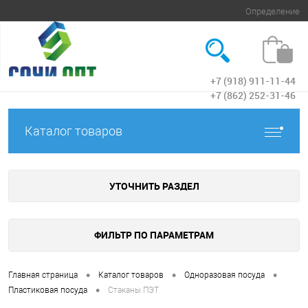
Определение
+7 (918) 911-11-44
Вход
+7 (862) 252-31-46
Каталог товаров
УТОЧНИТЬ РАЗДЕЛ
ФИЛЬТР ПО ПАРАМЕТРАМ
•
•
•
Главная страница
Каталог товаров
Одноразовая посуда
•
Пластиковая посуда
Стаканы ПЭТ