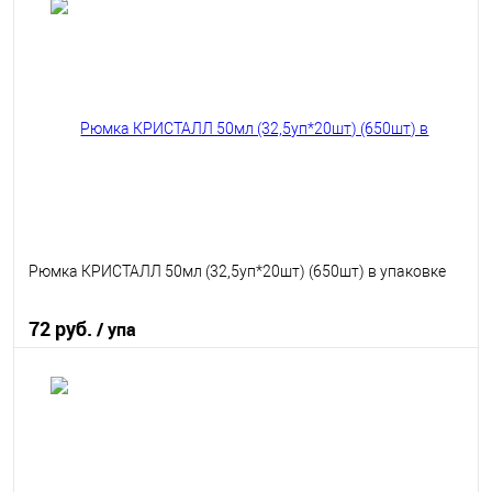
В корзину
В избранное
В наличии
Рюмка КРИСТАЛЛ 50мл (32,5уп*20шт) (650шт) в упаковке
72 руб.
/ упа
В корзину
В избранное
В наличии