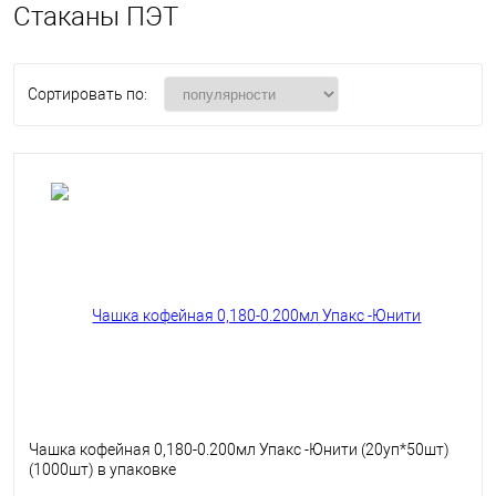
Стаканы ПЭТ
Сортировать по:
Чашка кофейная 0,180-0.200мл Упакс -Юнити (20уп*50шт)
(1000шт) в упаковке