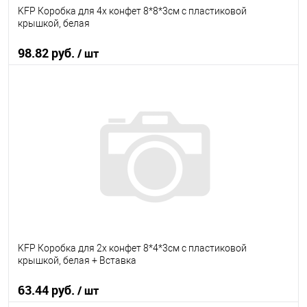
KFP Коробка для 4х конфет 8*8*3см с пластиковой
крышкой, белая
98.82 руб.
/ шт
В корзину
В избранное
В наличии
KFP Коробка для 2х конфет 8*4*3см с пластиковой
крышкой, белая + Вставка
63.44 руб.
/ шт