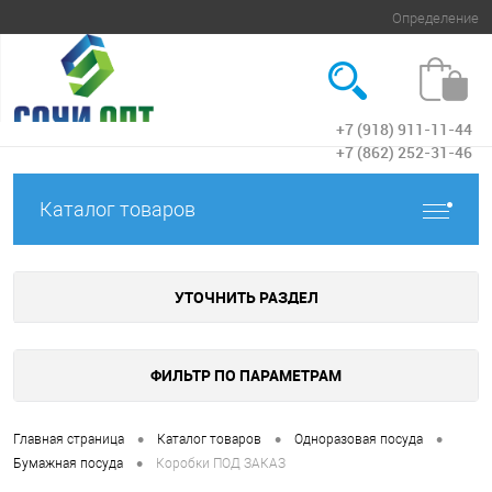
Определение
+7 (918) 911-11-44
Вход
+7 (862) 252-31-46
Каталог товаров
УТОЧНИТЬ РАЗДЕЛ
ФИЛЬТР ПО ПАРАМЕТРАМ
•
•
•
Главная страница
Каталог товаров
Одноразовая посуда
•
Бумажная посуда
Коробки ПОД ЗАКАЗ