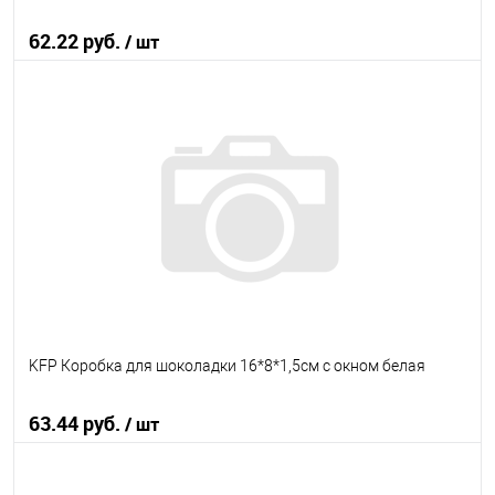
62.22 руб.
/ шт
В корзину
В избранное
В наличии
KFP Коробка для шоколадки 16*8*1,5см с окном белая
63.44 руб.
/ шт
В корзину