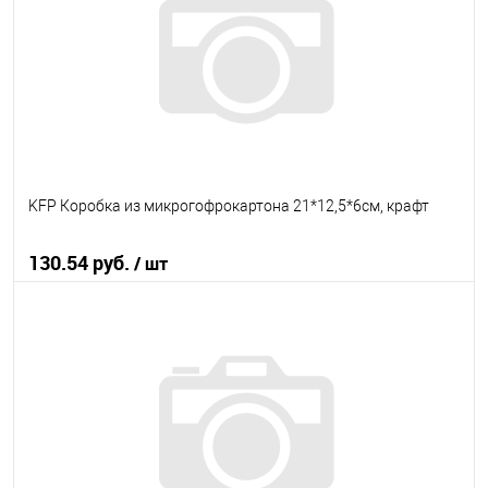
В избранное
В наличии
KFP Коробка из микрогофрокартона 21*12,5*6см, крафт
130.54 руб.
/ шт
В корзину
В избранное
В наличии