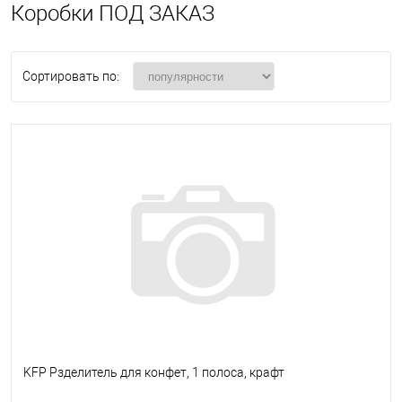
Коробки ПОД ЗАКАЗ
Сортировать по:
KFP Рзделитель для конфет, 1 полоса, крафт