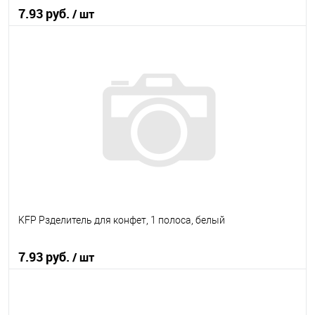
7.93 руб.
/ шт
В корзину
В избранное
В наличии
KFP Рзделитель для конфет, 1 полоса, белый
7.93 руб.
/ шт
В корзину