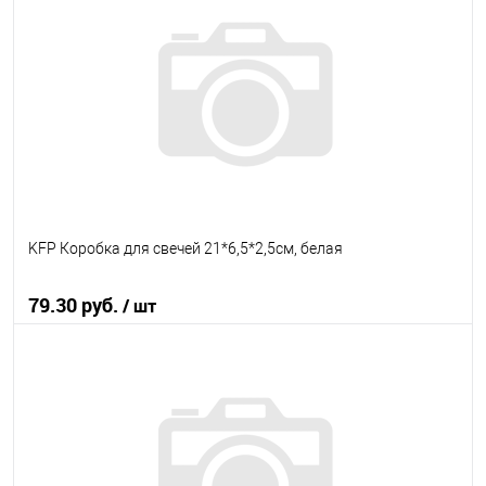
В избранное
В наличии
KFP Коробка для свечей 21*6,5*2,5см, белая
79.30 руб.
/ шт
В корзину
В избранное
В наличии