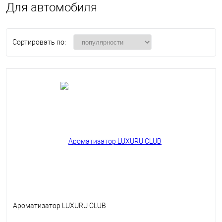
Для автомобиля
Сортировать по:
Ароматизатор LUXURU CLUB