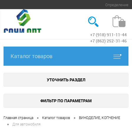
Определение
+7 (918) 911-11-44
Вход
+7 (862) 252-31-46
Каталог товаров
УТОЧНИТЬ РАЗДЕЛ
ФИЛЬТР ПО ПАРАМЕТРАМ
•
•
Главная страница
Каталог товаров
ВИНОДЕЛИЕ, КОПЧЕНИЕ
•
Для автомобиля