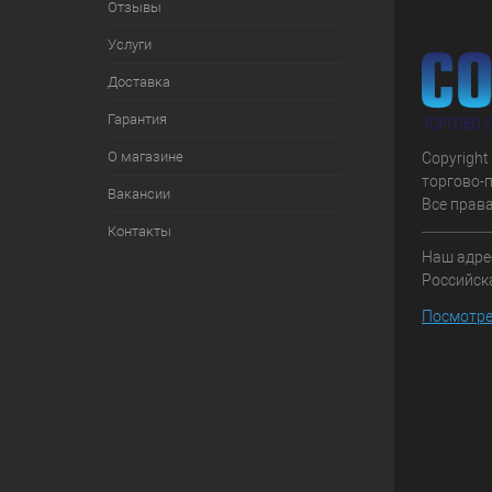
Отзывы
Услуги
Доставка
Гарантия
О магазине
Copyright
торгово-
Вакансии
Все прав
Контакты
Наш адрес
Российска
Посмотре