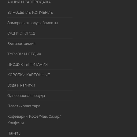
АКЦИЯ И РАСПРОДАЖА
ВИНОДЕЛИЕ, КОПЧЕНИЕ
Заморозка/полуфабрикаты
САД И ОГОРОД
Бытовая химия
ТУРИЗМ И ОТДЫХ
ПРОДУКТЫ ПИТАНИЯ
КОРОБКИ КАРТОННЫЕ
Вода и напитки
Одноразовая посуда
Пластиковая тара
Кофеварки, Кофе/Чай, Сахар/
Конфеты
Пакеты